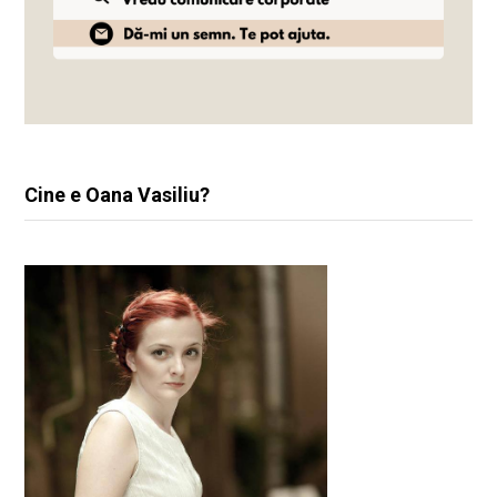
Cine e Oana Vasiliu?