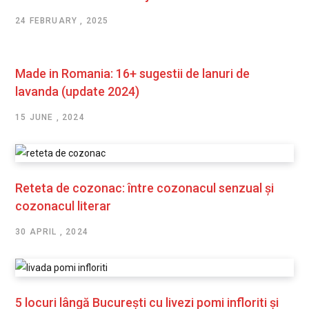
24 FEBRUARY , 2025
Made in Romania: 16+ sugestii de lanuri de
lavanda (update 2024)
15 JUNE , 2024
Reteta de cozonac: între cozonacul senzual și
cozonacul literar
30 APRIL , 2024
5 locuri lângă București cu livezi pomi infloriti și