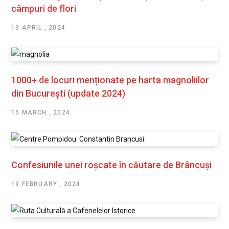
câmpuri de flori
13 APRIL , 2024
1000+ de locuri menționate pe harta magnoliilor
din București (update 2024)
15 MARCH , 2024
Confesiunile unei roșcate în căutare de Brâncuși
19 FEBRUARY , 2024