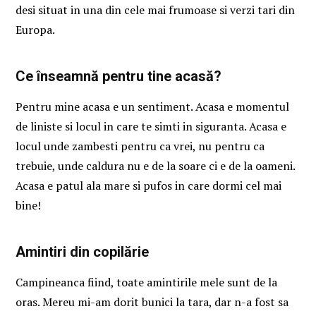
desi situat in una din cele mai frumoase si verzi tari din
Europa.
Ce înseamnă pentru tine acasă?
Pentru mine acasa e un sentiment. Acasa e momentul
de liniste si locul in care te simti in siguranta. Acasa e
locul unde zambesti pentru ca vrei, nu pentru ca
trebuie, unde caldura nu e de la soare ci e de la oameni.
Acasa e patul ala mare si pufos in care dormi cel mai
bine!
Amintiri din copilărie
Campineanca fiind, toate amintirile mele sunt de la
oras. Mereu mi-am dorit bunici la tara, dar n-a fost sa