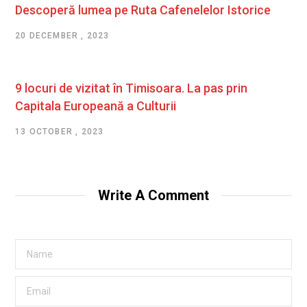
Descoperă lumea pe Ruta Cafenelelor Istorice
20 DECEMBER , 2023
9 locuri de vizitat în Timisoara. La pas prin
Capitala Europeană a Culturii
13 OCTOBER , 2023
Write A Comment