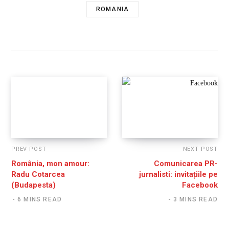
ROMANIA
PREV POST
NEXT POST
România, mon amour:
Comunicarea PR-
Radu Cotarcea
jurnalisti: invitațiile pe
(Budapesta)
Facebook
6 MINS READ
3 MINS READ