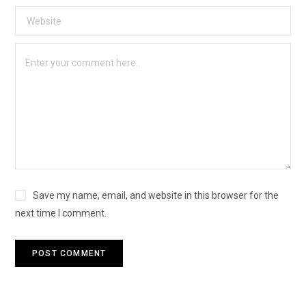
Save my name, email, and website in this browser for the
next time I comment.