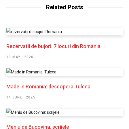
Related Posts
Rezervatii de bujori. 7 locuri din Romania
13 MAY , 2026
Made in Romania: descopera Tulcea
14 JUNE , 2025
Meniu de Bucovina: scrijele