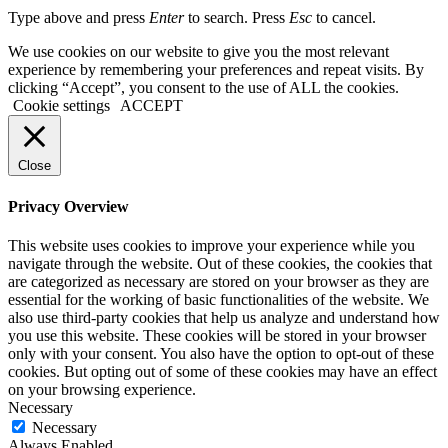
Type above and press
Enter
to search. Press
Esc
to cancel.
We use cookies on our website to give you the most relevant
experience by remembering your preferences and repeat visits. By
clicking “Accept”, you consent to the use of ALL the cookies.
Cookie settings
ACCEPT
Close
Privacy Overview
This website uses cookies to improve your experience while you
navigate through the website. Out of these cookies, the cookies that
are categorized as necessary are stored on your browser as they are
essential for the working of basic functionalities of the website. We
also use third-party cookies that help us analyze and understand how
you use this website. These cookies will be stored in your browser
only with your consent. You also have the option to opt-out of these
cookies. But opting out of some of these cookies may have an effect
on your browsing experience.
Necessary
Necessary
Always Enabled