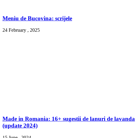
Meniu de Bucovina: scrijele
24 February , 2025
Made in Romania: 16+ sugestii de lanuri de lavanda
(update 2024)
15 June , 2024