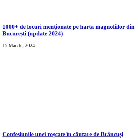
1000+ de locuri menționate pe harta magnoliilor din
București (update 2024)
15 March , 2024
Confesiunile unei roșcate în căutare de Brâncuși