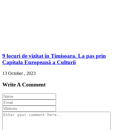
9 locuri de vizitat în Timisoara. La pas prin
Capitala Europeană a Culturii
13 October , 2023
Write A Comment