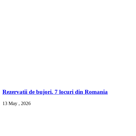
Rezervatii de bujori. 7 locuri din Romania
13 May , 2026