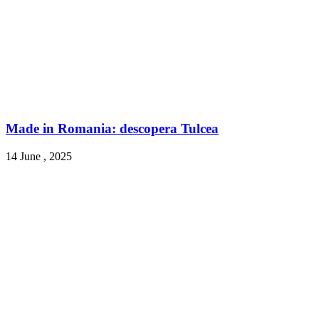
Made in Romania: descopera Tulcea
14 June , 2025