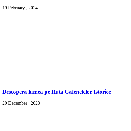
19 February , 2024
Descoperă lumea pe Ruta Cafenelelor Istorice
20 December , 2023