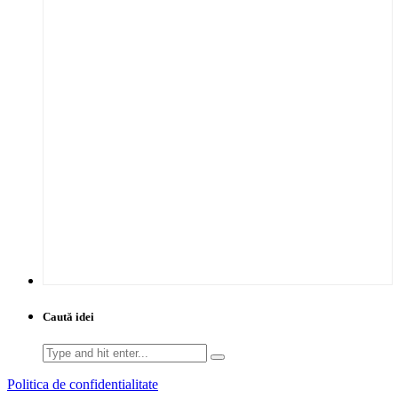
Caută idei
Search
for:
Politica de confidentialitate