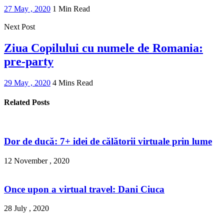
27 May , 2020
1 Min Read
Next Post
Ziua Copilului cu numele de Romania:
pre-party
29 May , 2020
4 Mins Read
Related Posts
Dor de ducă: 7+ idei de călătorii virtuale prin lume
12 November , 2020
Once upon a virtual travel: Dani Ciuca
28 July , 2020