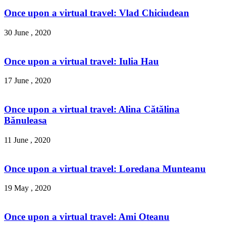
Once upon a virtual travel: Vlad Chiciudean
30 June , 2020
Once upon a virtual travel: Iulia Hau
17 June , 2020
Once upon a virtual travel: Alina Cătălina
Bănuleasa
11 June , 2020
Once upon a virtual travel: Loredana Munteanu
19 May , 2020
Once upon a virtual travel: Ami Oteanu