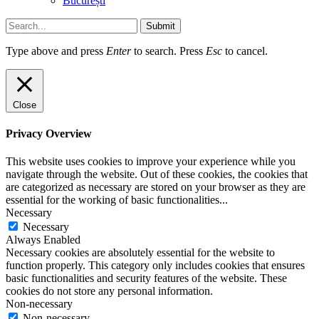
București
Submit
Type above and press
Enter
to search. Press
Esc
to cancel.
Close
Privacy Overview
This website uses cookies to improve your experience while you
navigate through the website. Out of these cookies, the cookies that
are categorized as necessary are stored on your browser as they are
essential for the working of basic functionalities
...
Necessary
Necessary
Always Enabled
Necessary cookies are absolutely essential for the website to
function properly. This category only includes cookies that ensures
basic functionalities and security features of the website. These
cookies do not store any personal information.
Non-necessary
Non-necessary