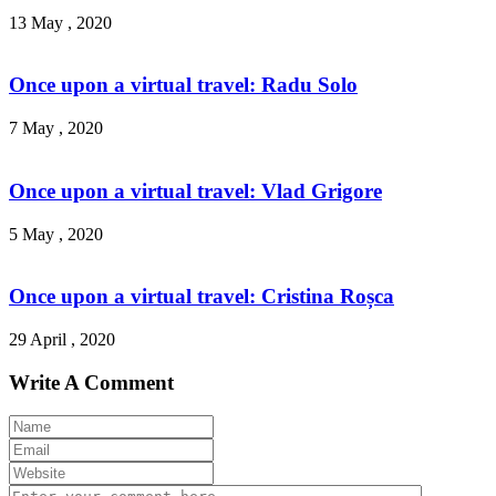
13 May , 2020
Once upon a virtual travel: Radu Solo
7 May , 2020
Once upon a virtual travel: Vlad Grigore
5 May , 2020
Once upon a virtual travel: Cristina Roșca
29 April , 2020
Write A Comment