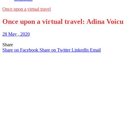
Once upon a virtual travel
Once upon a virtual travel: Adina Voicu
28 May , 2020
Share
Share on Facebook
Share on Twitter
LinkedIn
Email