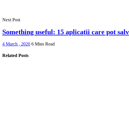
Next Post
Something useful: 15 aplicații care pot salv
4 March , 2020
6 Mins Read
Related Posts