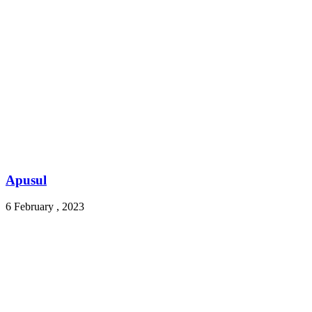
Apusul
6 February , 2023