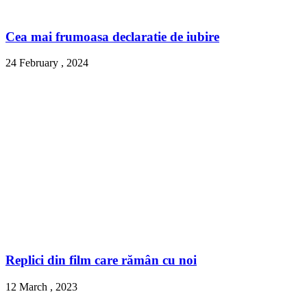
Cea mai frumoasa declaratie de iubire
24 February , 2024
Replici din film care rămân cu noi
12 March , 2023