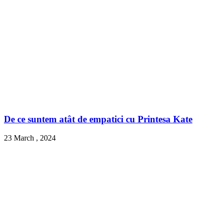
De ce suntem atât de empatici cu Printesa Kate
23 March , 2024