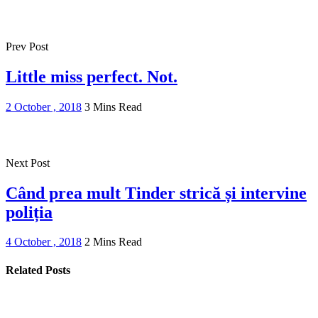
Prev Post
Little miss perfect. Not.
2 October , 2018
3 Mins Read
Next Post
Când prea mult Tinder strică și intervine
poliția
4 October , 2018
2 Mins Read
Related Posts