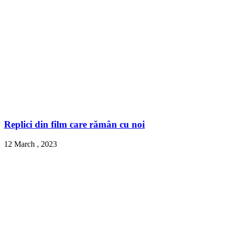
Replici din film care rămân cu noi
12 March , 2023