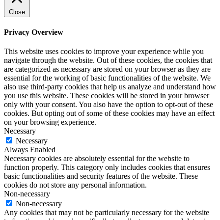
Close
Privacy Overview
This website uses cookies to improve your experience while you
navigate through the website. Out of these cookies, the cookies that
are categorized as necessary are stored on your browser as they are
essential for the working of basic functionalities of the website. We
also use third-party cookies that help us analyze and understand how
you use this website. These cookies will be stored in your browser
only with your consent. You also have the option to opt-out of these
cookies. But opting out of some of these cookies may have an effect
on your browsing experience.
Necessary
Necessary
Always Enabled
Necessary cookies are absolutely essential for the website to
function properly. This category only includes cookies that ensures
basic functionalities and security features of the website. These
cookies do not store any personal information.
Non-necessary
Non-necessary
Any cookies that may not be particularly necessary for the website