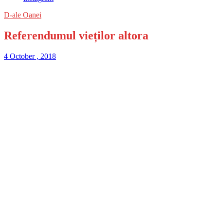
D-ale Oanei
Referendumul vieților altora
4 October , 2018