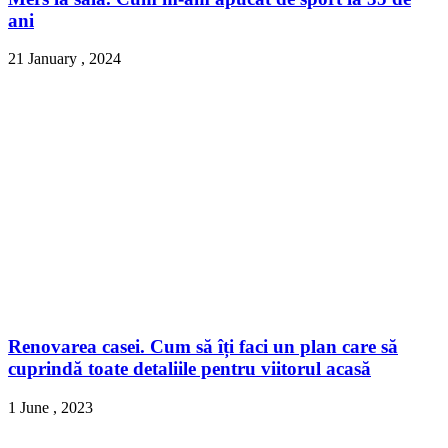
ani
21 January , 2024
Renovarea casei. Cum să îți faci un plan care să
cuprindă toate detaliile pentru viitorul acasă
1 June , 2023