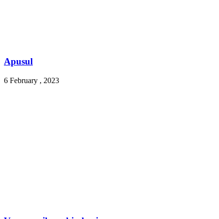
Apusul
6 February , 2023