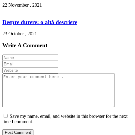
22 November , 2021
Despre durere: o altă descriere
23 October , 2021
Write A Comment
Save my name, email, and website in this browser for the next
time I comment.