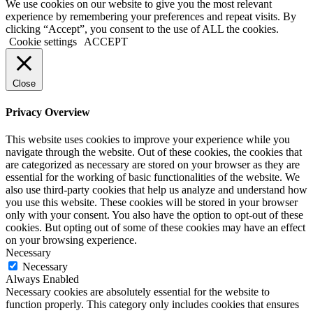
We use cookies on our website to give you the most relevant
experience by remembering your preferences and repeat visits. By
clicking “Accept”, you consent to the use of ALL the cookies.
Cookie settings
ACCEPT
Close
Privacy Overview
This website uses cookies to improve your experience while you
navigate through the website. Out of these cookies, the cookies that
are categorized as necessary are stored on your browser as they are
essential for the working of basic functionalities of the website. We
also use third-party cookies that help us analyze and understand how
you use this website. These cookies will be stored in your browser
only with your consent. You also have the option to opt-out of these
cookies. But opting out of some of these cookies may have an effect
on your browsing experience.
Necessary
Necessary
Always Enabled
Necessary cookies are absolutely essential for the website to
function properly. This category only includes cookies that ensures