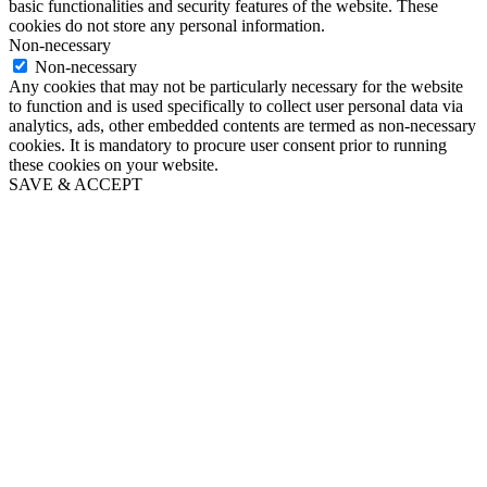
basic functionalities and security features of the website. These
cookies do not store any personal information.
Non-necessary
Non-necessary
Any cookies that may not be particularly necessary for the website
to function and is used specifically to collect user personal data via
analytics, ads, other embedded contents are termed as non-necessary
cookies. It is mandatory to procure user consent prior to running
these cookies on your website.
SAVE & ACCEPT