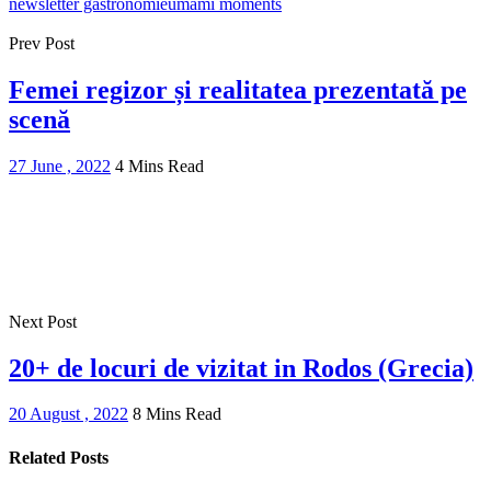
newsletter gastronomie
umami moments
Prev Post
Femei regizor și realitatea prezentată pe
scenă
27 June , 2022
4 Mins Read
Next Post
20+ de locuri de vizitat in Rodos (Grecia)
20 August , 2022
8 Mins Read
Related Posts