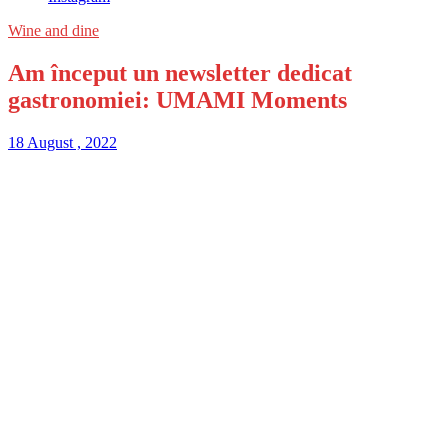
Wine and dine
Am început un newsletter dedicat
gastronomiei: UMAMI Moments
18 August , 2022