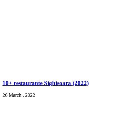
10+ restaurante Sighisoara (2022)
26 March , 2022