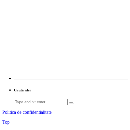
Caută idei
Search
for:
Politica de confidentialitate
Top