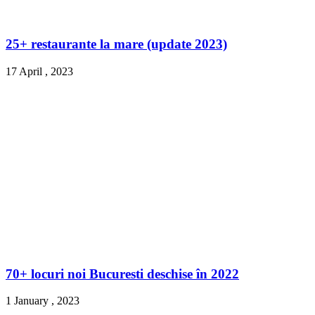
25+ restaurante la mare (update 2023)
17 April , 2023
70+ locuri noi Bucuresti deschise în 2022
1 January , 2023