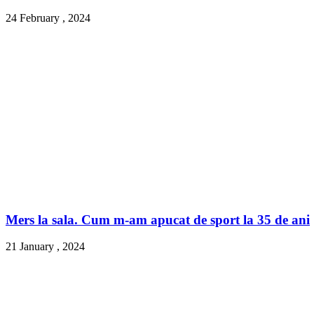
24 February , 2024
Mers la sala. Cum m-am apucat de sport la 35 de ani
21 January , 2024