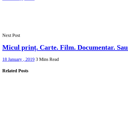
Next Post
Micul prinț. Carte. Film. Documentar. Sau 
18 January , 2019
3 Mins Read
Related Posts