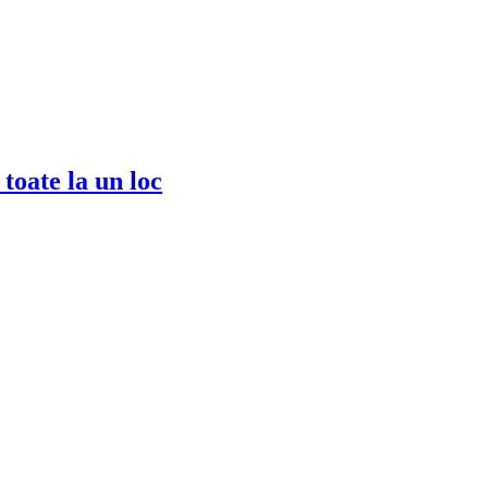
toate la un loc