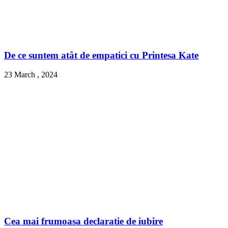
De ce suntem atât de empatici cu Printesa Kate
23 March , 2024
Cea mai frumoasa declaratie de iubire