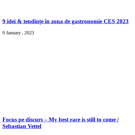
9 idei & tendințe în zona de gastronomie CES 2023
9 January , 2023
Focus pe discurs – My best race is still to come /
Sebastian Vettel