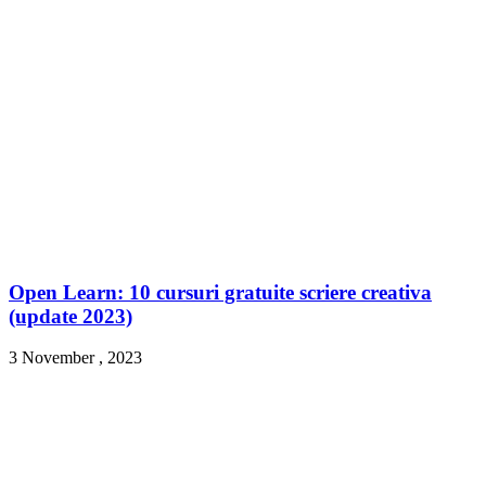
Open Learn: 10 cursuri gratuite scriere creativa
(update 2023)
3 November , 2023