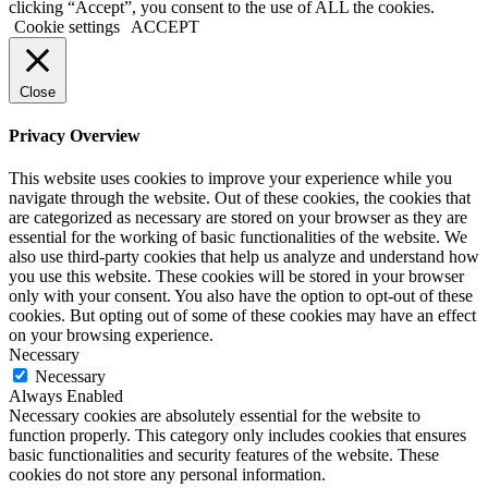
clicking “Accept”, you consent to the use of ALL the cookies.
Cookie settings
ACCEPT
Close
Privacy Overview
This website uses cookies to improve your experience while you
navigate through the website. Out of these cookies, the cookies that
are categorized as necessary are stored on your browser as they are
essential for the working of basic functionalities of the website. We
also use third-party cookies that help us analyze and understand how
you use this website. These cookies will be stored in your browser
only with your consent. You also have the option to opt-out of these
cookies. But opting out of some of these cookies may have an effect
on your browsing experience.
Necessary
Necessary
Always Enabled
Necessary cookies are absolutely essential for the website to
function properly. This category only includes cookies that ensures
basic functionalities and security features of the website. These
cookies do not store any personal information.