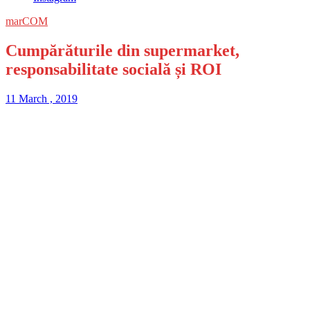
marCOM
Cumpărăturile din supermarket,
responsabilitate socială și ROI
11 March , 2019