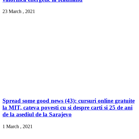
23 March , 2021
Spread some good news (43): cursuri online gratuite
la MIT, cateva povesti cu si despre carti si 25 de ani
de la asediul de la Sarajevo
1 March , 2021