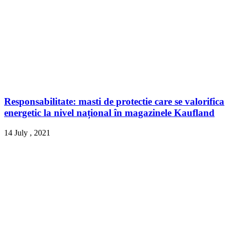
Responsabilitate: masti de protectie care se valorifica
energetic la nivel național în magazinele Kaufland
14 July , 2021