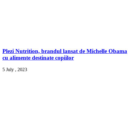
Plezi Nutrition, brandul lansat de Michelle Obama
cu alimente destinate copiilor
5 July , 2023