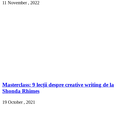
11 November , 2022
Masterclass: 9 lecții despre creative writing de la
Shonda Rhimes
19 October , 2021