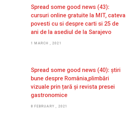
Spread some good news (43):
cursuri online gratuite la MIT, cateva
povesti cu si despre carti si 25 de
ani de la asediul de la Sarajevo
1 MARCH , 2021
Spread some good news (40): știri
bune despre România,plimbări
vizuale prin țară și revista presei
gastronomice
8 FEBRUARY , 2021