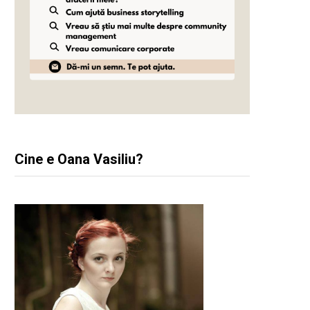
Cine e Oana Vasiliu?