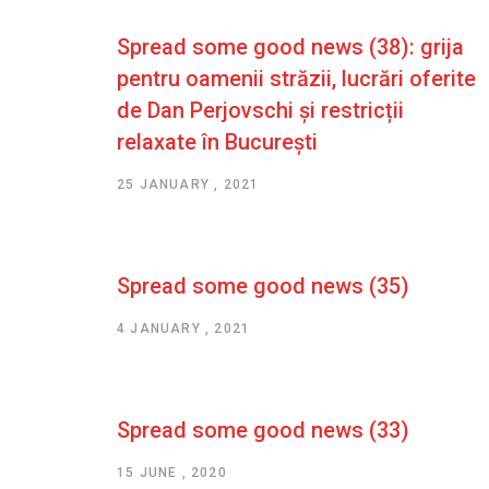
Spread some good news (38): grija
pentru oamenii străzii, lucrări oferite
de Dan Perjovschi și restricții
relaxate în București
25 JANUARY , 2021
Spread some good news (35)
4 JANUARY , 2021
Spread some good news (33)
15 JUNE , 2020