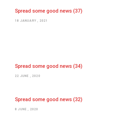
Spread some good news (37)
18 JANUARY , 2021
Spread some good news (34)
22 JUNE , 2020
Spread some good news (32)
8 JUNE , 2020