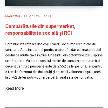
MARCOM
11 MARCH , 2019
Cumpărăturile din supermarket,
responsabilitate socială și ROI
Spre bucuria retailer-ilor, coșul mediu de cumpărături crește
constant. Asta înseamnă pentru ei și profit, dar cel mai probabil
destul de multe taxe în plus. Un studiu din octombrie 2018 spune
următoarele: Valoarea coşului minim de consum pentru un trai
decent pentru o persoană este de 2.552 de lei pe lună, iar pentru
o familie formată din doi adulţi şi doi copii valoarea coşului urcă
la 6.762 de lei, potrivit unei cercetări realizate de Fundaţia…
Read More