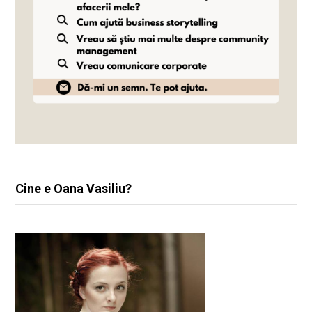
Cine e Oana Vasiliu?