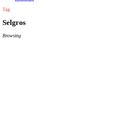
Tag
Selgros
Browsing