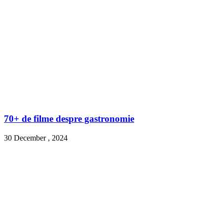
70+ de filme despre gastronomie
30 December , 2024