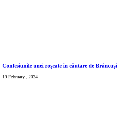
Confesiunile unei roșcate în căutare de Brâncuși
19 February , 2024