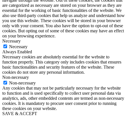
navigate through the website. Out of these cookies, the cookies that
are categorized as necessary are stored on your browser as they are
essential for the working of basic functionalities of the website. We
also use third-party cookies that help us analyze and understand how
you use this website. These cookies will be stored in your browser
only with your consent. You also have the option to opt-out of these
cookies. But opting out of some of these cookies may have an effect
on your browsing experience.
Necessary
Necessary
Always Enabled
Necessary cookies are absolutely essential for the website to
function properly. This category only includes cookies that ensures
basic functionalities and security features of the website. These
cookies do not store any personal information.
Non-necessary
Non-necessary
Any cookies that may not be particularly necessary for the website
to function and is used specifically to collect user personal data via
analytics, ads, other embedded contents are termed as non-necessary
cookies. It is mandatory to procure user consent prior to running
these cookies on your website.
SAVE & ACCEPT