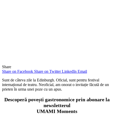
Share
Share on Facebook
Share on Twitter
LinkedIn
Email
Sunt de câteva zile la Edinburgh. Oficial, sunt pentru festival
internațional de teatru. Neoficial, am onorat o invitație făcută de un
prieten în urma unei poze cu un apus.
Descoperă povești gastronomice prin abonare la
newsletterul
UMAMI Moments