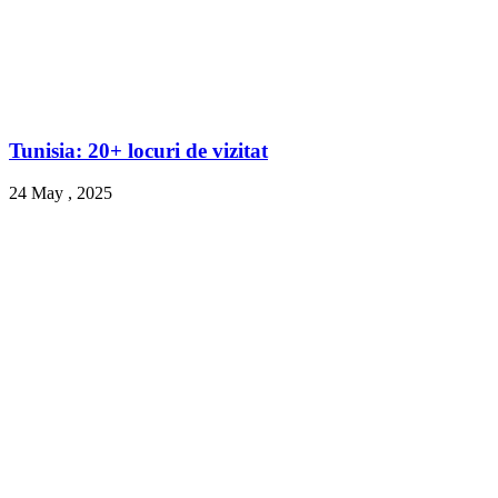
Tunisia: 20+ locuri de vizitat
24 May , 2025