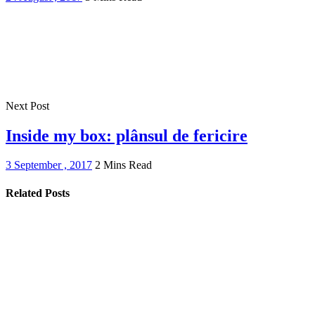
Next Post
Inside my box: plânsul de fericire
3 September , 2017
2 Mins Read
Related Posts