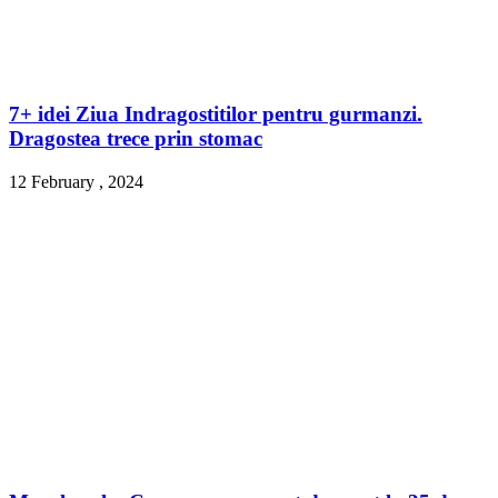
7+ idei Ziua Indragostitilor pentru gurmanzi.
Dragostea trece prin stomac
12 February , 2024