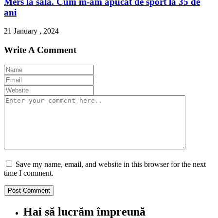
Mers la sala. Cum m-am apucat de sport la 35 de
ani
21 January , 2024
Write A Comment
Save my name, email, and website in this browser for the next
time I comment.
Hai să lucrăm împreună