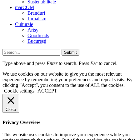
Sustenabilitate
marCOM
Branduri
Jurnalism
Culturale
Artsy
Goodreads
București
Submit
Type above and press
Enter
to search. Press
Esc
to cancel.
We use cookies on our website to give you the most relevant
experience by remembering your preferences and repeat visits. By
clicking “Accept”, you consent to the use of ALL the cookies.
Cookie settings
ACCEPT
Close
Privacy Overview
This website uses cookies to improve your experience while you