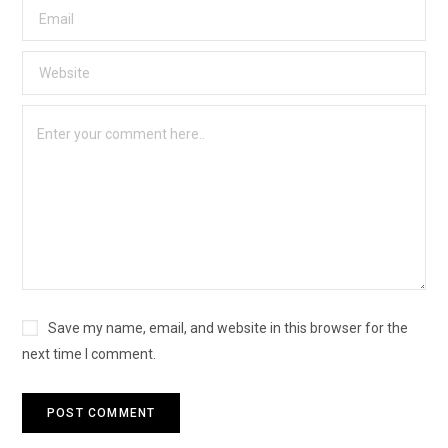
Save my name, email, and website in this browser for the
next time I comment.