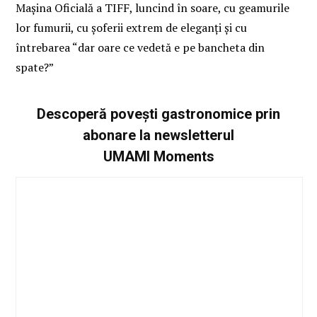
Mașina Oficială a TIFF, luncind în soare, cu geamurile
lor fumurii, cu șoferii extrem de eleganți și cu
întrebarea “dar oare ce vedetă e pe bancheta din
spate?”
Descoperă povești gastronomice prin
abonare la newsletterul
UMAMI Moments