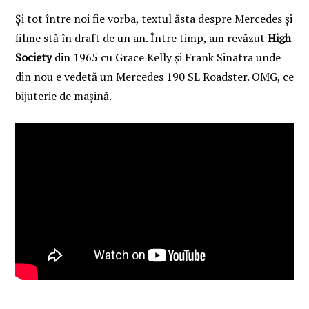
Și tot între noi fie vorba, textul ăsta despre Mercedes și
filme stă în draft de un an. Între timp, am revăzut
High
Society
din 1965 cu Grace Kelly și Frank Sinatra unde
din nou e vedetă un Mercedes 190 SL Roadster. OMG, ce
bijuterie de mașină.