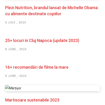
Plezi Nutrition, brandul lansat de Michelle Obama
cu alimente destinate copiilor
5 JULY , 2023
25+ locuri in Cluj Napoca (update 2023)
8 JUNE , 2023
16+ recomandări de filme la mare
5 JUNE , 2023
Martisoare sustenabile 2023