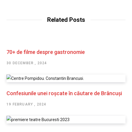
Related Posts
70+ de filme despre gastronomie
30 DECEMBER , 2024
Confesiunile unei roșcate în căutare de Brâncuși
19 FEBRUARY , 2024