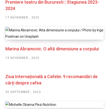
Premiere teatru din Bucuresti | Stagiunea 2023-
2024
17 NOVEMBER , 2023
Marina Abramovic. O altă dimensiune a corpului
13 NOVEMBER , 2023
Ziua Internațională a Cafelei. 9 recomandări de
cărți despre cafea
30 SEPTEMBER , 2023