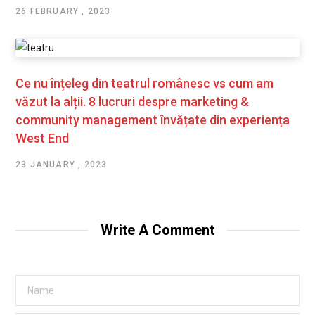
26 FEBRUARY , 2023
Ce nu înțeleg din teatrul românesc vs cum am
văzut la alții. 8 lucruri despre marketing &
community management învățate din experiența
West End
23 JANUARY , 2023
Write A Comment