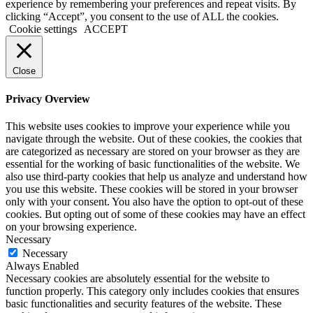
experience by remembering your preferences and repeat visits. By
clicking “Accept”, you consent to the use of ALL the cookies.
Cookie settings
ACCEPT
Close
Privacy Overview
This website uses cookies to improve your experience while you
navigate through the website. Out of these cookies, the cookies that
are categorized as necessary are stored on your browser as they are
essential for the working of basic functionalities of the website. We
also use third-party cookies that help us analyze and understand how
you use this website. These cookies will be stored in your browser
only with your consent. You also have the option to opt-out of these
cookies. But opting out of some of these cookies may have an effect
on your browsing experience.
Necessary
Necessary
Always Enabled
Necessary cookies are absolutely essential for the website to
function properly. This category only includes cookies that ensures
basic functionalities and security features of the website. These