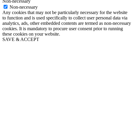
Non-necessary
Non-necessary
Any cookies that may not be particularly necessary for the website
to function and is used specifically to collect user personal data via
analytics, ads, other embedded contents are termed as non-necessary
cookies. It is mandatory to procure user consent prior to running
these cookies on your website.
SAVE & ACCEPT