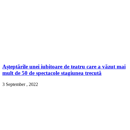
Așteptările unei iubitoare de teatru care a văzut mai
mult de 50 de spectacole stagiunea trecută
3 September , 2022