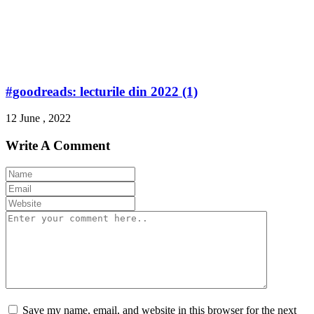
#goodreads: lecturile din 2022 (1)
12 June , 2022
Write A Comment
Save my name, email, and website in this browser for the next