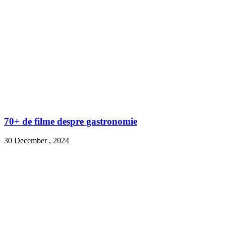
70+ de filme despre gastronomie
30 December , 2024