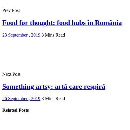
Prev Post
Food for thought: food hubs în România
23 September , 2019
3 Mins Read
Next Post
Something artsy: artă care respiră
26 September , 2019
3 Mins Read
Related Posts