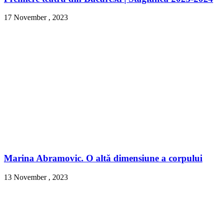
17 November , 2023
Marina Abramovic. O altă dimensiune a corpului
13 November , 2023