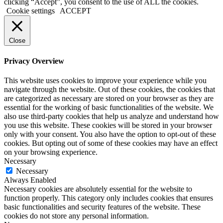
clicking “Accept”, you consent to the use of ALL the cookies.
Cookie settings
ACCEPT
Close
Privacy Overview
This website uses cookies to improve your experience while you
navigate through the website. Out of these cookies, the cookies that
are categorized as necessary are stored on your browser as they are
essential for the working of basic functionalities of the website. We
also use third-party cookies that help us analyze and understand how
you use this website. These cookies will be stored in your browser
only with your consent. You also have the option to opt-out of these
cookies. But opting out of some of these cookies may have an effect
on your browsing experience.
Necessary
Necessary
Always Enabled
Necessary cookies are absolutely essential for the website to
function properly. This category only includes cookies that ensures
basic functionalities and security features of the website. These
cookies do not store any personal information.