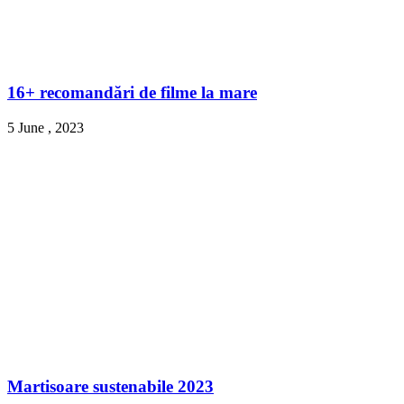
16+ recomandări de filme la mare
5 June , 2023
Martisoare sustenabile 2023