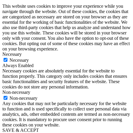
This website uses cookies to improve your experience while you
navigate through the website. Out of these cookies, the cookies that
are categorized as necessary are stored on your browser as they are
essential for the working of basic functionalities of the website. We
also use third-party cookies that help us analyze and understand how
you use this website. These cookies will be stored in your browser
only with your consent. You also have the option to opt-out of these
cookies. But opting out of some of these cookies may have an effect
on your browsing experience.
Necessary
Necessary
Always Enabled
Necessary cookies are absolutely essential for the website to
function properly. This category only includes cookies that ensures
basic functionalities and security features of the website. These
cookies do not store any personal information.
Non-necessary
Non-necessary
Any cookies that may not be particularly necessary for the website
to function and is used specifically to collect user personal data via
analytics, ads, other embedded contents are termed as non-necessary
cookies. It is mandatory to procure user consent prior to running
these cookies on your website.
SAVE & ACCEPT