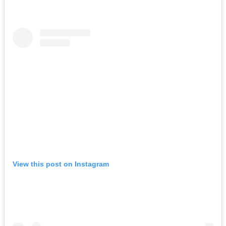
View this post on Instagram