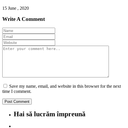
15 June , 2020
Write A Comment
Save my name, email, and website in this browser for the next
time I comment.
Hai să lucrăm împreună