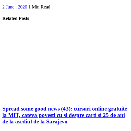
2 June , 2020
1 Min Read
Related Posts
Spread some good news (43): cursuri online gratuite
la MIT, cateva povesti cu si despre carti si 25 de ani
de la asediul de la Sarajevo