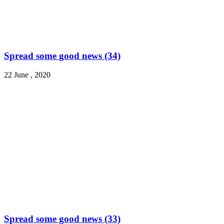
Spread some good news (34)
22 June , 2020
Spread some good news (33)