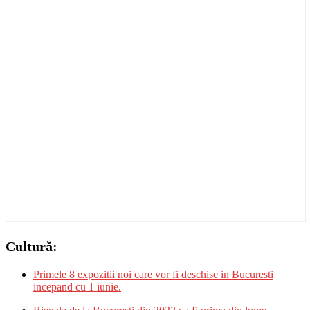
Cultură:
Primele 8 expozitii noi care vor fi deschise in Bucuresti
incepand cu 1 iunie.