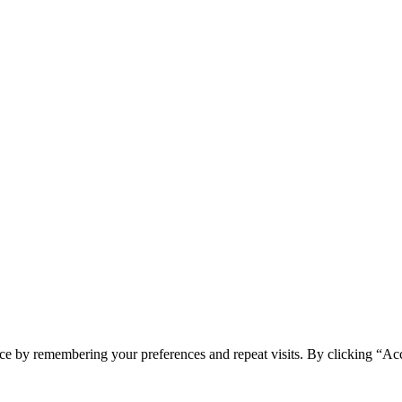
ce by remembering your preferences and repeat visits. By clicking “Acc