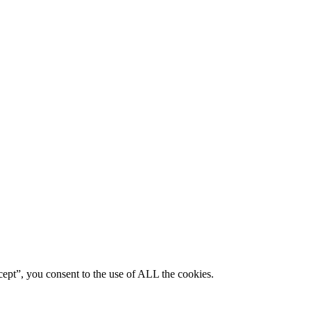
ept”, you consent to the use of ALL the cookies.