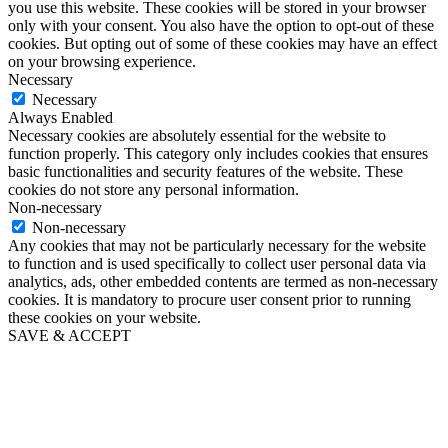
you use this website. These cookies will be stored in your browser
only with your consent. You also have the option to opt-out of these
cookies. But opting out of some of these cookies may have an effect
on your browsing experience.
Necessary
Necessary
Always Enabled
Necessary cookies are absolutely essential for the website to
function properly. This category only includes cookies that ensures
basic functionalities and security features of the website. These
cookies do not store any personal information.
Non-necessary
Non-necessary
Any cookies that may not be particularly necessary for the website
to function and is used specifically to collect user personal data via
analytics, ads, other embedded contents are termed as non-necessary
cookies. It is mandatory to procure user consent prior to running
these cookies on your website.
SAVE & ACCEPT