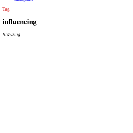
Tag
influencing
Browsing