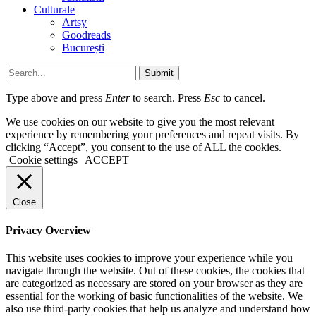
Culturale
Artsy
Goodreads
București
Submit
Type above and press
Enter
to search. Press
Esc
to cancel.
We use cookies on our website to give you the most relevant
experience by remembering your preferences and repeat visits. By
clicking “Accept”, you consent to the use of ALL the cookies.
Cookie settings
ACCEPT
Close
Privacy Overview
This website uses cookies to improve your experience while you
navigate through the website. Out of these cookies, the cookies that
are categorized as necessary are stored on your browser as they are
essential for the working of basic functionalities of the website. We
also use third-party cookies that help us analyze and understand how