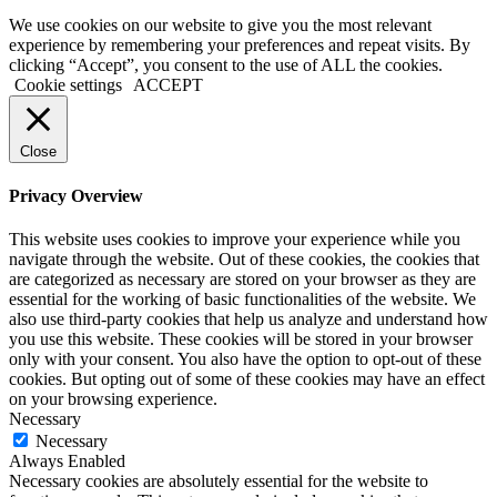
We use cookies on our website to give you the most relevant
experience by remembering your preferences and repeat visits. By
clicking “Accept”, you consent to the use of ALL the cookies.
Cookie settings
ACCEPT
Close
Privacy Overview
This website uses cookies to improve your experience while you
navigate through the website. Out of these cookies, the cookies that
are categorized as necessary are stored on your browser as they are
essential for the working of basic functionalities of the website. We
also use third-party cookies that help us analyze and understand how
you use this website. These cookies will be stored in your browser
only with your consent. You also have the option to opt-out of these
cookies. But opting out of some of these cookies may have an effect
on your browsing experience.
Necessary
Necessary
Always Enabled
Necessary cookies are absolutely essential for the website to