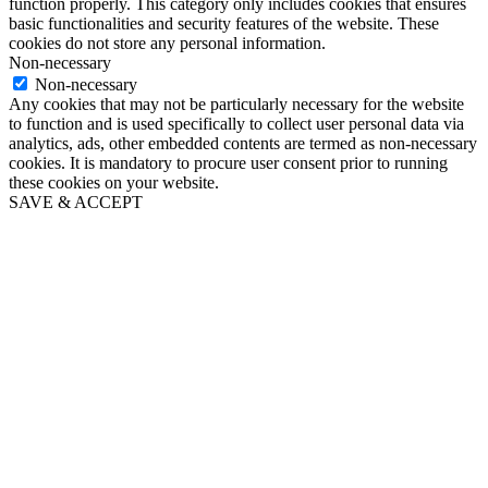
function properly. This category only includes cookies that ensures
basic functionalities and security features of the website. These
cookies do not store any personal information.
Non-necessary
Non-necessary
Any cookies that may not be particularly necessary for the website
to function and is used specifically to collect user personal data via
analytics, ads, other embedded contents are termed as non-necessary
cookies. It is mandatory to procure user consent prior to running
these cookies on your website.
SAVE & ACCEPT