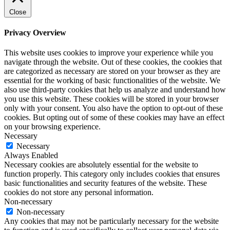
Close
Privacy Overview
This website uses cookies to improve your experience while you
navigate through the website. Out of these cookies, the cookies that
are categorized as necessary are stored on your browser as they are
essential for the working of basic functionalities of the website. We
also use third-party cookies that help us analyze and understand how
you use this website. These cookies will be stored in your browser
only with your consent. You also have the option to opt-out of these
cookies. But opting out of some of these cookies may have an effect
on your browsing experience.
Necessary
Necessary
Always Enabled
Necessary cookies are absolutely essential for the website to
function properly. This category only includes cookies that ensures
basic functionalities and security features of the website. These
cookies do not store any personal information.
Non-necessary
Non-necessary
Any cookies that may not be particularly necessary for the website