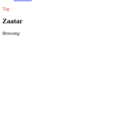
Tag
Zaatar
Browsing