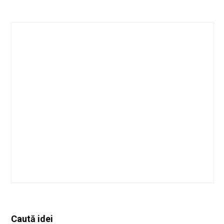
Caută idei