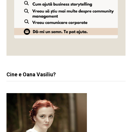
Cine e Oana Vasiliu?