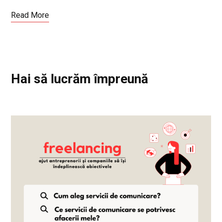
Read More
Hai să lucrăm împreună