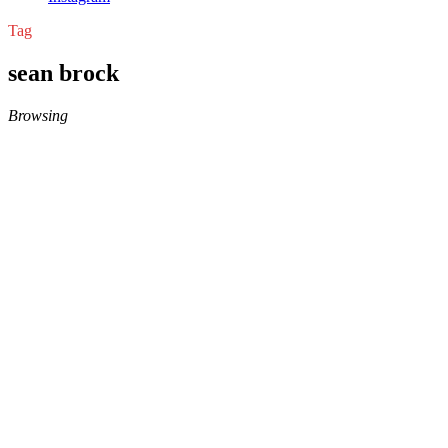
Tag
sean brock
Browsing