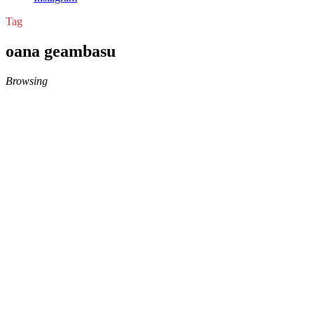
Tag
oana geambasu
Browsing