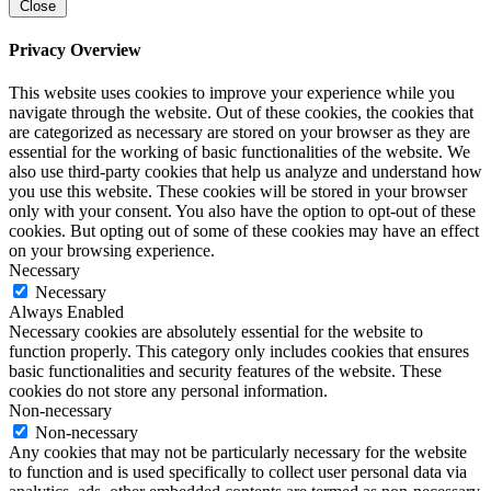
Close
Privacy Overview
This website uses cookies to improve your experience while you
navigate through the website. Out of these cookies, the cookies that
are categorized as necessary are stored on your browser as they are
essential for the working of basic functionalities of the website. We
also use third-party cookies that help us analyze and understand how
you use this website. These cookies will be stored in your browser
only with your consent. You also have the option to opt-out of these
cookies. But opting out of some of these cookies may have an effect
on your browsing experience.
Necessary
Necessary
Always Enabled
Necessary cookies are absolutely essential for the website to
function properly. This category only includes cookies that ensures
basic functionalities and security features of the website. These
cookies do not store any personal information.
Non-necessary
Non-necessary
Any cookies that may not be particularly necessary for the website
to function and is used specifically to collect user personal data via