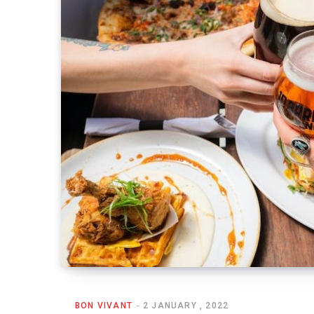
BON VIVANT
2 JANUARY , 2022