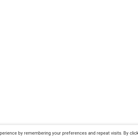
erience by remembering your preferences and repeat visits. By clic