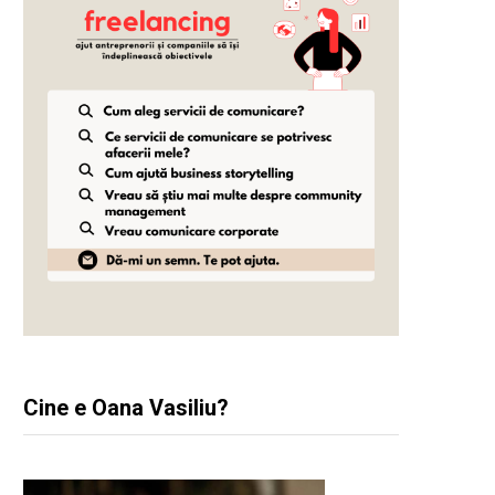
Cine e Oana Vasiliu?