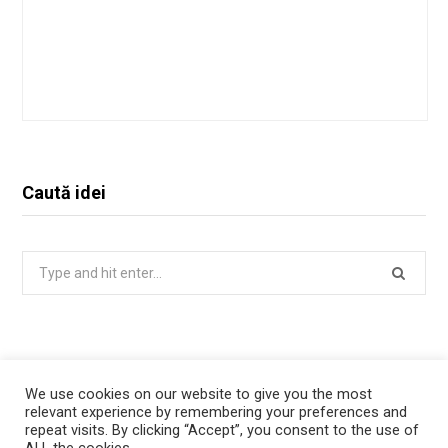
Caută idei
Search
for:
We use cookies on our website to give you the most
relevant experience by remembering your preferences and
repeat visits. By clicking “Accept”, you consent to the use of