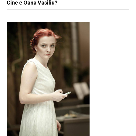
Cine e Oana Vasiliu?