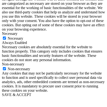
are categorized as necessary are stored on your browser as they are
essential for the working of basic functionalities of the website. We
also use third-party cookies that help us analyze and understand how
you use this website. These cookies will be stored in your browser
only with your consent. You also have the option to opt-out of these
cookies. But opting out of some of these cookies may have an effect
on your browsing experience.
Necessary
Necessary
Always Enabled
Necessary cookies are absolutely essential for the website to
function properly. This category only includes cookies that ensures
basic functionalities and security features of the website. These
cookies do not store any personal information.
Non-necessary
Non-necessary
Any cookies that may not be particularly necessary for the website
to function and is used specifically to collect user personal data via
analytics, ads, other embedded contents are termed as non-necessary
cookies. It is mandatory to procure user consent prior to running
these cookies on your website.
SAVE & ACCEPT