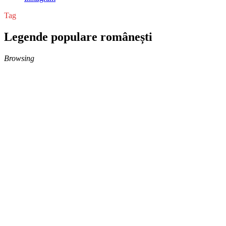
Tag
Legende populare românești
Browsing