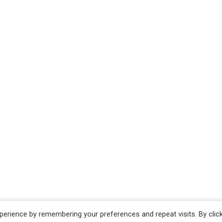
erience by remembering your preferences and repeat visits. By clic