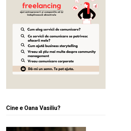
Cine e Oana Vasiliu?