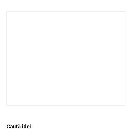
Caută idei