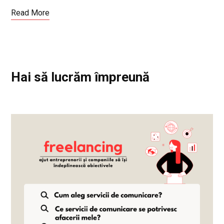
Read More
Hai să lucrăm împreună