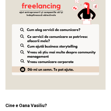
Cine e Oana Vasiliu?