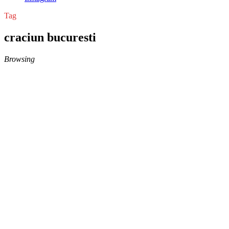
Tag
craciun bucuresti
Browsing