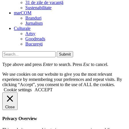
31 de zile de vacanță
Sustenabilitate
marCOM
Branduri
Jurnalism
Culturale
Artsy
Goodreads
București
Submit
Type above and press
Enter
to search. Press
Esc
to cancel.
We use cookies on our website to give you the most relevant
experience by remembering your preferences and repeat visits. By
clicking “Accept”, you consent to the use of ALL the cookies.
Cookie settings
ACCEPT
Close
Privacy Overview