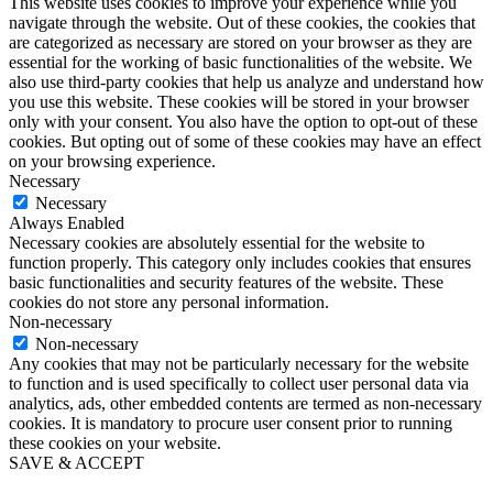
This website uses cookies to improve your experience while you
navigate through the website. Out of these cookies, the cookies that
are categorized as necessary are stored on your browser as they are
essential for the working of basic functionalities of the website. We
also use third-party cookies that help us analyze and understand how
you use this website. These cookies will be stored in your browser
only with your consent. You also have the option to opt-out of these
cookies. But opting out of some of these cookies may have an effect
on your browsing experience.
Necessary
Necessary
Always Enabled
Necessary cookies are absolutely essential for the website to
function properly. This category only includes cookies that ensures
basic functionalities and security features of the website. These
cookies do not store any personal information.
Non-necessary
Non-necessary
Any cookies that may not be particularly necessary for the website
to function and is used specifically to collect user personal data via
analytics, ads, other embedded contents are termed as non-necessary
cookies. It is mandatory to procure user consent prior to running
these cookies on your website.
SAVE & ACCEPT