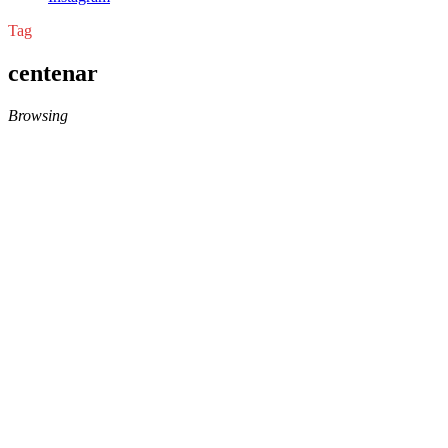
Tag
centenar
Browsing