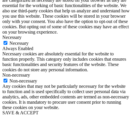
are categorized as necessary are stored on your browser as they are
essential for the working of basic functionalities of the website. We
also use third-party cookies that help us analyze and understand how
you use this website. These cookies will be stored in your browser
only with your consent. You also have the option to opt-out of these
cookies. But opting out of some of these cookies may have an effect
on your browsing experience.
Necessary
Necessary
Always Enabled
Necessary cookies are absolutely essential for the website to
function properly. This category only includes cookies that ensures
basic functionalities and security features of the website. These
cookies do not store any personal information.
Non-necessary
Non-necessary
Any cookies that may not be particularly necessary for the website
to function and is used specifically to collect user personal data via
analytics, ads, other embedded contents are termed as non-necessary
cookies. It is mandatory to procure user consent prior to running
these cookies on your website.
SAVE & ACCEPT