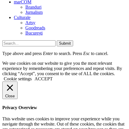
marCOM
Branduri
Jurnalism
Culturale
Artsy
Goodreads
București
Submit
Type above and press
Enter
to search. Press
Esc
to cancel.
We use cookies on our website to give you the most relevant
experience by remembering your preferences and repeat visits. By
clicking “Accept”, you consent to the use of ALL the cookies.
Cookie settings
ACCEPT
Close
Privacy Overview
This website uses cookies to improve your experience while you
navigate through the website. Out of these cookies, the cookies that