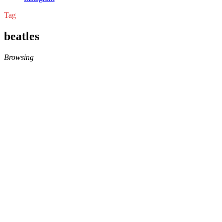
Tag
beatles
Browsing