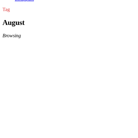
Tag
August
Browsing