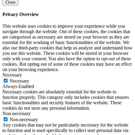
Close
Privacy Overview
This website uses cookies to improve your experience while you
navigate through the website. Out of these cookies, the cookies that
are categorized as necessary are stored on your browser as they are
essential for the working of basic functionalities of the website. We
also use third-party cookies that help us analyze and understand how
you use this website. These cookies will be stored in your browser
only with your consent. You also have the option to opt-out of these
cookies. But opting out of some of these cookies may have an effect
on your browsing experience.
Necessary
Necessary
Always Enabled
Necessary cookies are absolutely essential for the website to
function properly. This category only includes cookies that ensures
basic functionalities and security features of the website. These
cookies do not store any personal information.
Non-necessary
Non-necessary
Any cookies that may not be particularly necessary for the website
to function and is used specifically to collect user personal data via