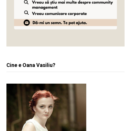
Cine e Oana Vasiliu?