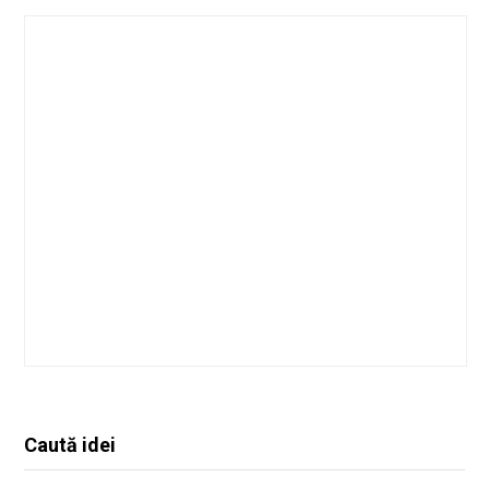
Caută idei