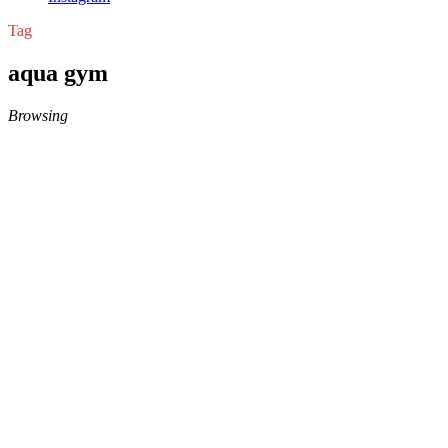
Tag
aqua gym
Browsing