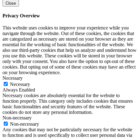
Close
Privacy Overview
This website uses cookies to improve your experience while you
navigate through the website. Out of these cookies, the cookies that
are categorized as necessary are stored on your browser as they are
essential for the working of basic functionalities of the website. We
also use third-party cookies that help us analyze and understand how
you use this website. These cookies will be stored in your browser
only with your consent. You also have the option to opt-out of these
cookies. But opting out of some of these cookies may have an effect
on your browsing experience.
Necessary
Necessary
Always Enabled
Necessary cookies are absolutely essential for the website to
function properly. This category only includes cookies that ensures
basic functionalities and security features of the website. These
cookies do not store any personal information.
Non-necessary
Non-necessary
Any cookies that may not be particularly necessary for the website
to function and is used specifically to collect user personal data via