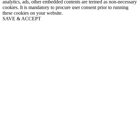
analytics, ads, other embedded contents are termed as non-necessary
cookies. It is mandatory to procure user consent prior to running
these cookies on your website.
SAVE & ACCEPT