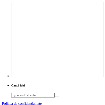
Caută idei
Search
for:
Politica de confidentialitate