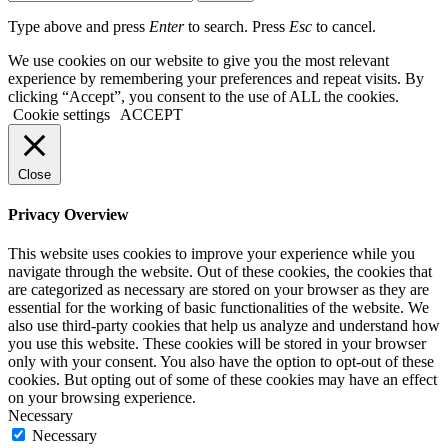
Type above and press
Enter
to search. Press
Esc
to cancel.
We use cookies on our website to give you the most relevant
experience by remembering your preferences and repeat visits. By
clicking “Accept”, you consent to the use of ALL the cookies.
Cookie settings
ACCEPT
Close
Privacy Overview
This website uses cookies to improve your experience while you
navigate through the website. Out of these cookies, the cookies that
are categorized as necessary are stored on your browser as they are
essential for the working of basic functionalities of the website. We
also use third-party cookies that help us analyze and understand how
you use this website. These cookies will be stored in your browser
only with your consent. You also have the option to opt-out of these
cookies. But opting out of some of these cookies may have an effect
on your browsing experience.
Necessary
Necessary