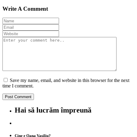
Write A Comment
Save my name, email, and website in this browser for the next
time I comment.
Hai să lucrăm împreună
Cine e Oana Vasiliu?