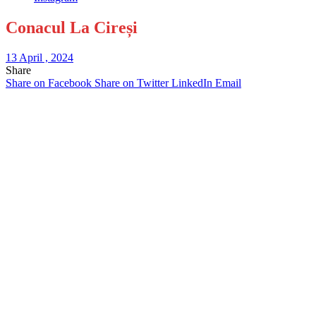
Conacul La Cireși
13 April , 2024
Share
Share on Facebook
Share on Twitter
LinkedIn
Email