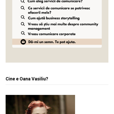
Cine e Oana Vasiliu?