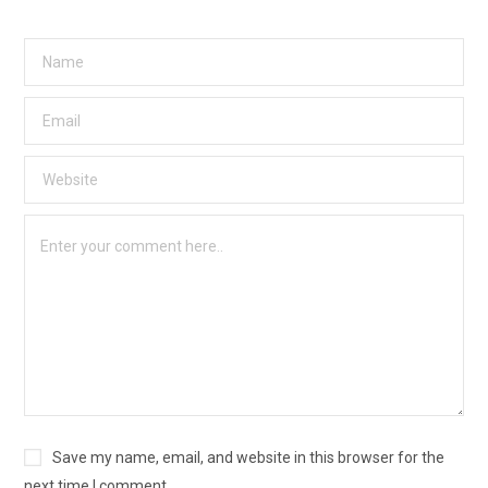
Save my name, email, and website in this browser for the
next time I comment.