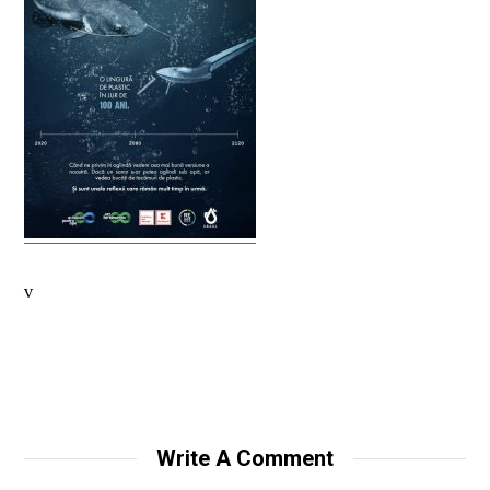
v
Write A Comment