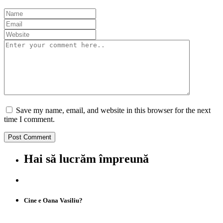
Save my name, email, and website in this browser for the next
time I comment.
Hai să lucrăm împreună
Cine e Oana Vasiliu?