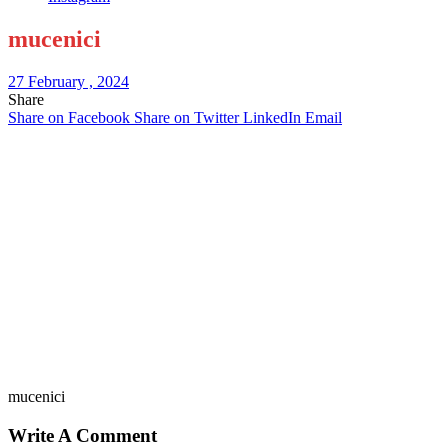
mucenici
27 February , 2024
Share
Share on Facebook
Share on Twitter
LinkedIn
Email
mucenici
Write A Comment