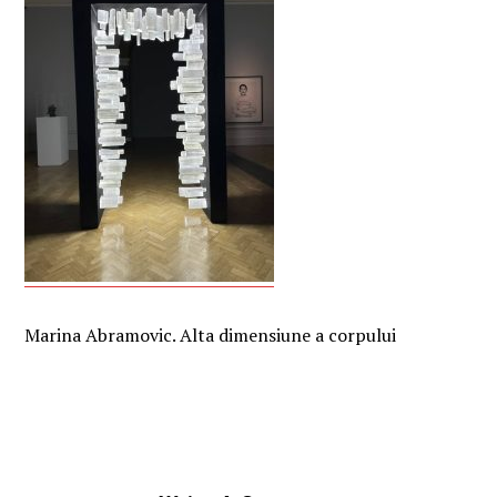
Marina Abramovic. Alta dimensiune a corpului