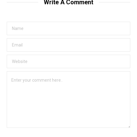
Write A Comment