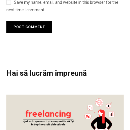
Save my name, email, and website in this browser for the
next time I comment.
Hai să lucrăm împreună