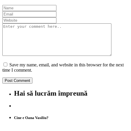
Save my name, email, and website in this browser for the next
time I comment.
Hai să lucrăm împreună
Cine e Oana Vasiliu?