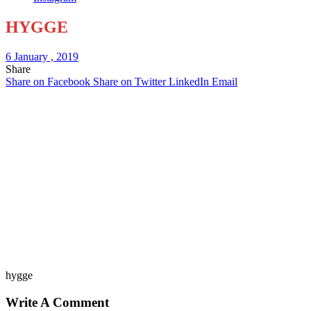
HYGGE
6 January , 2019
Share
Share on Facebook
Share on Twitter
LinkedIn
Email
hygge
Write A Comment