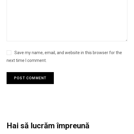
Save my name, email, and website in this browser for the
next time I comment.
Hai să lucrăm împreună