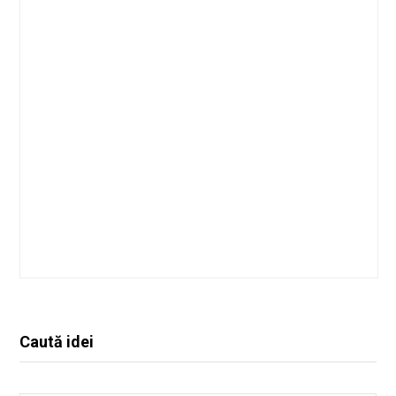
Caută idei