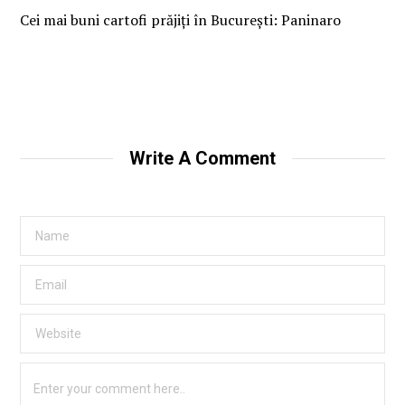
Cei mai buni cartofi prăjiți în București: Paninaro
Write A Comment