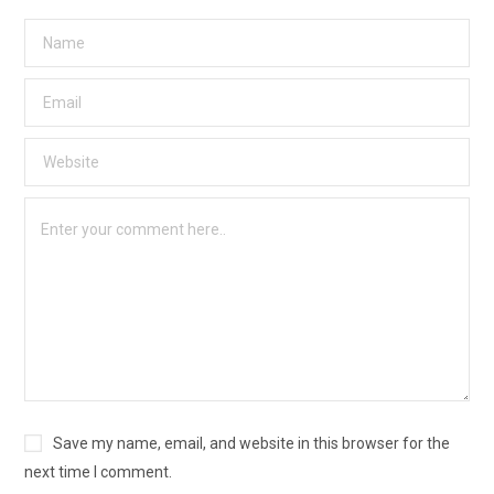
Save my name, email, and website in this browser for the
next time I comment.