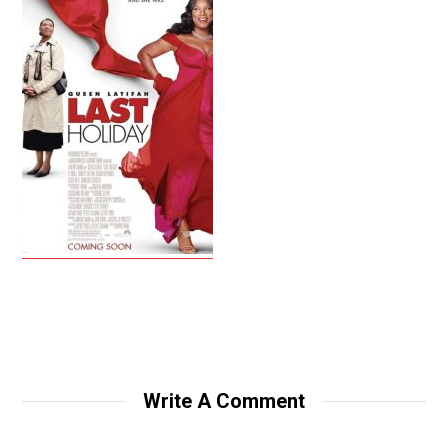
Write A Comment