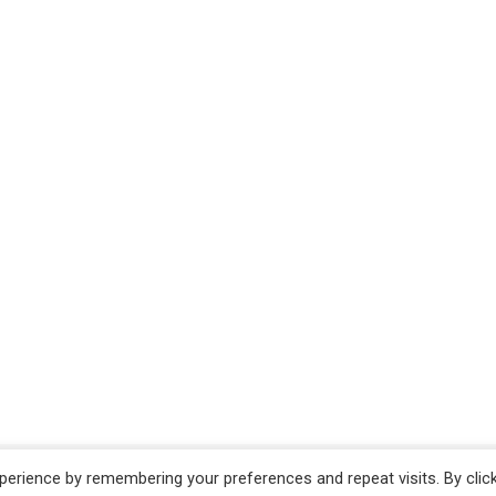
erience by remembering your preferences and repeat visits. By clic