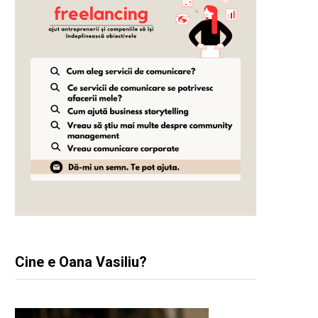
Cine e Oana Vasiliu?