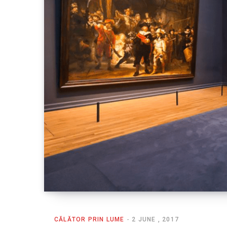
CĂLĂTOR PRIN LUME
2 JUNE , 2017