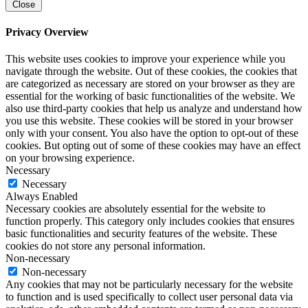
Close
Privacy Overview
This website uses cookies to improve your experience while you
navigate through the website. Out of these cookies, the cookies that
are categorized as necessary are stored on your browser as they are
essential for the working of basic functionalities of the website. We
also use third-party cookies that help us analyze and understand how
you use this website. These cookies will be stored in your browser
only with your consent. You also have the option to opt-out of these
cookies. But opting out of some of these cookies may have an effect
on your browsing experience.
Necessary
Necessary
Always Enabled
Necessary cookies are absolutely essential for the website to
function properly. This category only includes cookies that ensures
basic functionalities and security features of the website. These
cookies do not store any personal information.
Non-necessary
Non-necessary
Any cookies that may not be particularly necessary for the website
to function and is used specifically to collect user personal data via