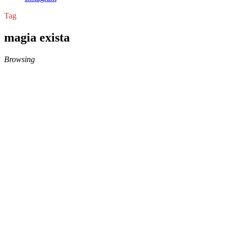
Tag
magia exista
Browsing