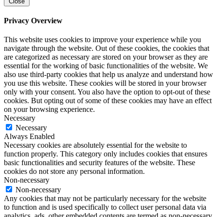
Close
Privacy Overview
This website uses cookies to improve your experience while you
navigate through the website. Out of these cookies, the cookies that
are categorized as necessary are stored on your browser as they are
essential for the working of basic functionalities of the website. We
also use third-party cookies that help us analyze and understand how
you use this website. These cookies will be stored in your browser
only with your consent. You also have the option to opt-out of these
cookies. But opting out of some of these cookies may have an effect
on your browsing experience.
Necessary
Necessary
Always Enabled
Necessary cookies are absolutely essential for the website to
function properly. This category only includes cookies that ensures
basic functionalities and security features of the website. These
cookies do not store any personal information.
Non-necessary
Non-necessary
Any cookies that may not be particularly necessary for the website
to function and is used specifically to collect user personal data via
analytics, ads, other embedded contents are termed as non-necessary