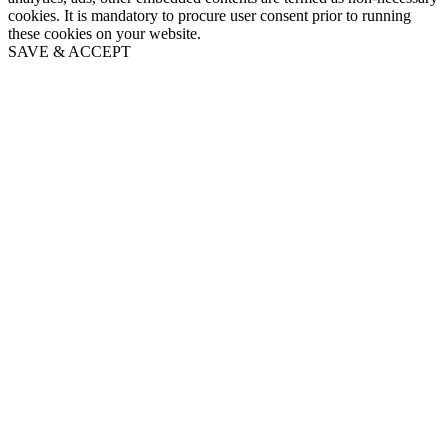
cookies. It is mandatory to procure user consent prior to running
these cookies on your website.
SAVE & ACCEPT