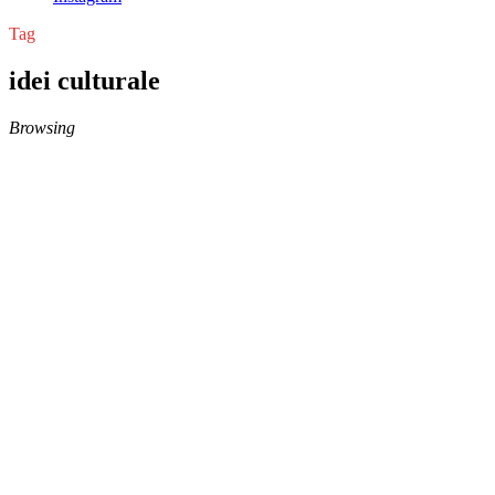
Tag
idei culturale
Browsing