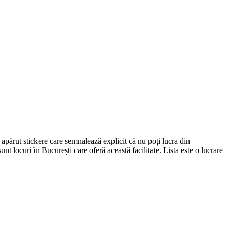
 apărut stickere care semnalează explicit că nu poți lucra din
unt locuri în București care oferă această facilitate. Lista este o lucrare