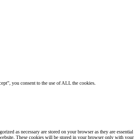
ept”, you consent to the use of ALL the cookies.
gorized as necessary are stored on your browser as they are essential
 website. These cookies will be stored in your browser only with your