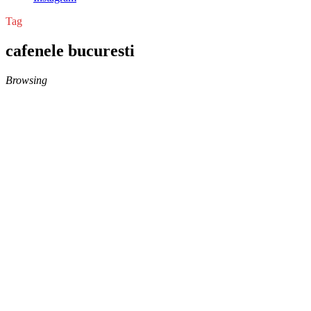
Tag
cafenele bucuresti
Browsing