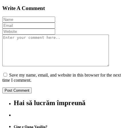
Write A Comment
Save my name, email, and website in this browser for the next
time I comment.
Hai să lucrăm împreună
Cine e Oana Vasiliu?