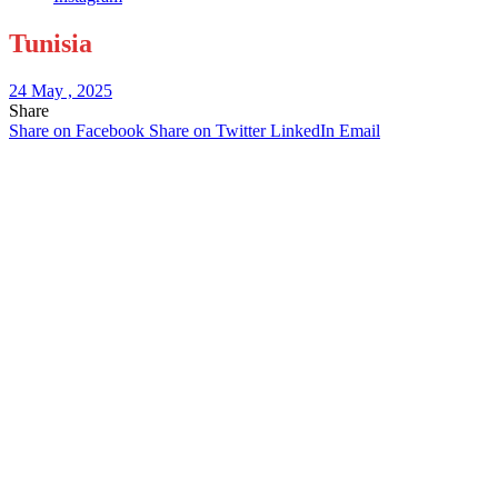
Tunisia
24 May , 2025
Share
Share on Facebook
Share on Twitter
LinkedIn
Email