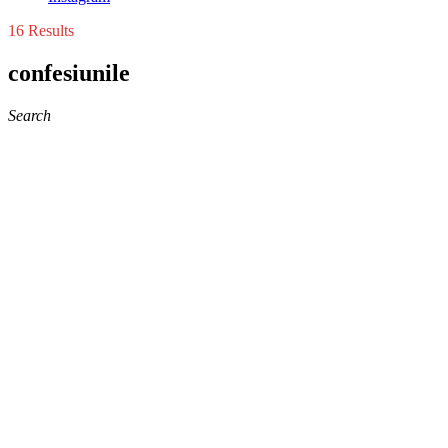
16 Results
confesiunile
Search