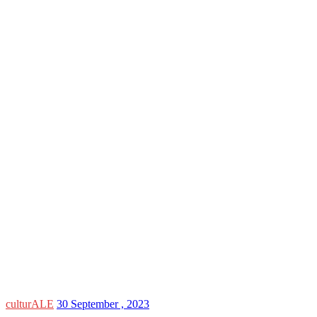
culturALE
30 September , 2023