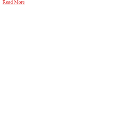
Read More