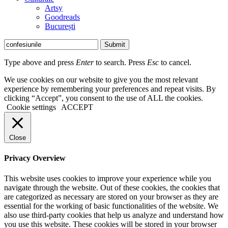
Artsy
Goodreads
București
Submit
Type above and press
Enter
to search. Press
Esc
to cancel.
We use cookies on our website to give you the most relevant
experience by remembering your preferences and repeat visits. By
clicking “Accept”, you consent to the use of ALL the cookies.
Cookie settings
ACCEPT
Close
Privacy Overview
This website uses cookies to improve your experience while you
navigate through the website. Out of these cookies, the cookies that
are categorized as necessary are stored on your browser as they are
essential for the working of basic functionalities of the website. We
also use third-party cookies that help us analyze and understand how
you use this website. These cookies will be stored in your browser