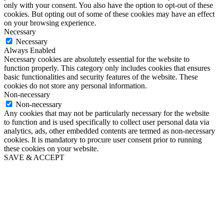
only with your consent. You also have the option to opt-out of these
cookies. But opting out of some of these cookies may have an effect
on your browsing experience.
Necessary
Necessary
Always Enabled
Necessary cookies are absolutely essential for the website to
function properly. This category only includes cookies that ensures
basic functionalities and security features of the website. These
cookies do not store any personal information.
Non-necessary
Non-necessary
Any cookies that may not be particularly necessary for the website
to function and is used specifically to collect user personal data via
analytics, ads, other embedded contents are termed as non-necessary
cookies. It is mandatory to procure user consent prior to running
these cookies on your website.
SAVE & ACCEPT